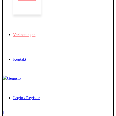
Verkostungen
Kontakt
Login / Register