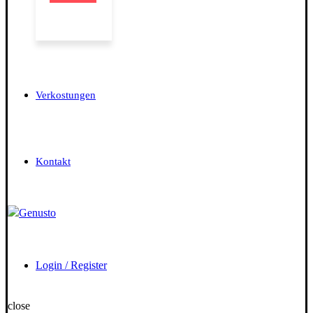
Verkostungen
Kontakt
Login / Register
close