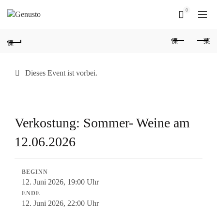
0
Dieses Event ist vorbei.
Verkostung: Sommer- Weine am
12.06.2026
BEGINN
12. Juni 2026, 19:00 Uhr
ENDE
12. Juni 2026, 22:00 Uhr