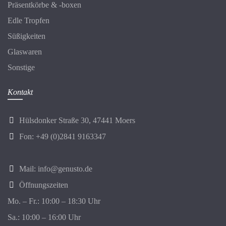
Präsentkörbe & -boxen
Edle Tropfen
Süßigkeiten
Glaswaren
Sonstige
Kontakt
Hülsdonker Straße 30, 47441 Moers
Fon: +49 (0)2841 9163347
Mail:
info@genusto.de
Öffnungszeiten
Mo. – Fr.: 10:00 – 18:30 Uhr
Sa.: 10:00 – 16:00 Uhr