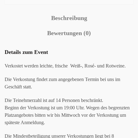
Beschreibung
Bewertungen (0)
Details zum Event
Verkostet werden leichte, frische Weiß-, Rosé- und Rotweine.
Die Verkostung findet zum angegebenen Termin bei uns im
Geschäft statt.
Die Teinehmerzahl ist auf 14 Personen beschränkt.
Beginn der Verkostung ist um 19:00 Uhr. Wegen des begrenzten
Platzangebotes bitten wir bis Mittwoch vor der Verkostung um
späteste Anmeldung.
Die Mindestbeteiligung unserer Verkostungen liegt bei 8