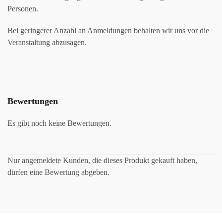
Personen.
Bei geringerer Anzahl an Anmeldungen behalten wir uns vor die
Veranstaltung abzusagen.
Bewertungen
Es gibt noch keine Bewertungen.
Nur angemeldete Kunden, die dieses Produkt gekauft haben,
dürfen eine Bewertung abgeben.