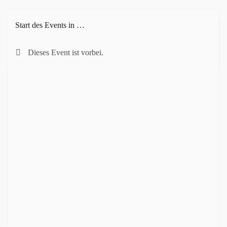
Start des Events in …
Dieses Event ist vorbei.