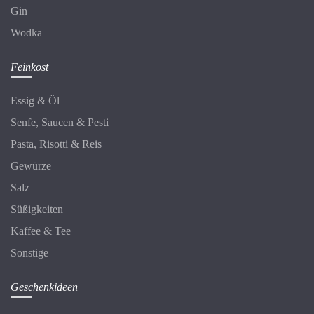
Gin
Wodka
Feinkost
Essig & Öl
Senfe, Saucen & Pesti
Pasta, Risotti & Reis
Gewürze
Salz
Süßigkeiten
Kaffee & Tee
Sonstige
Geschenkideen