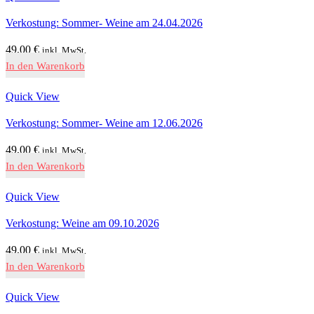
Verkostung: Sommer- Weine am 24.04.2026
49,00
€
inkl. MwSt.
In den Warenkorb
Quick View
Verkostung: Sommer- Weine am 12.06.2026
49,00
€
inkl. MwSt.
In den Warenkorb
Quick View
Verkostung: Weine am 09.10.2026
49,00
€
inkl. MwSt.
In den Warenkorb
Quick View