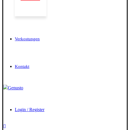
Verkostungen
Kontakt
Login / Register