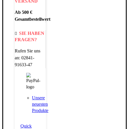
VERSAND
Ab 500 €
Gesamtbestellwert
SIE HABEN
FRAGEN?
Rufen Sie uns
an: 02841-
91633-47
Unsere
neuesten
Produkte
Quick