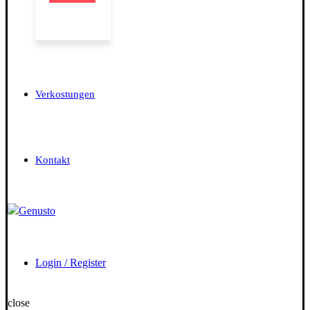
Verkostungen
Kontakt
Login / Register
close